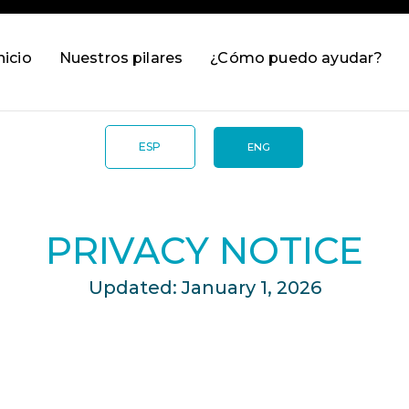
nicio
Nuestros pilares
¿Cómo puedo ayudar?
ESP
ENG
PRIVACY NOTICE
Updated: January 1, 2026