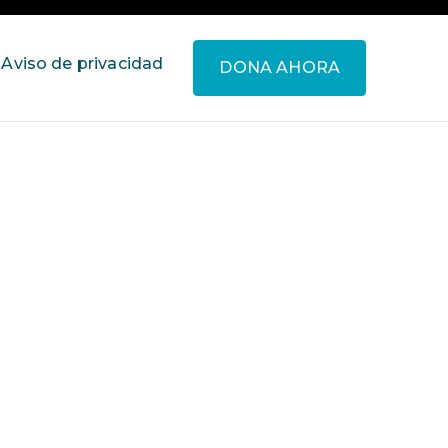
Aviso de privacidad
DONA AHORA