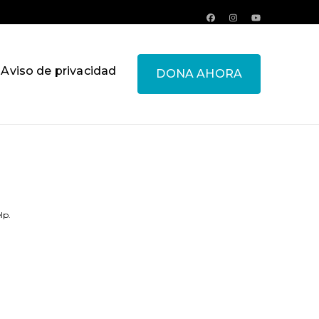
Aviso de privacidad
DONA AHORA
lp.