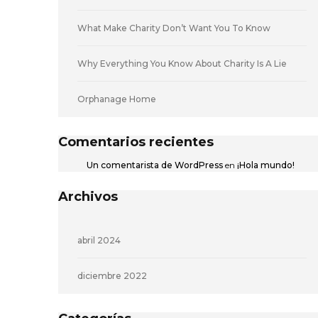
What Make Charity Don’t Want You To Know
Why Everything You Know About Charity Is A Lie
Orphanage Home
Comentarios recientes
Un comentarista de WordPress
en
¡Hola mundo!
Archivos
abril 2024
diciembre 2022