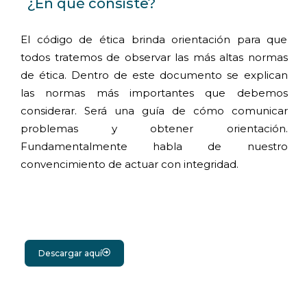
¿En qué consiste?
El código de ética brinda orientación para que
todos tratemos de observar las más altas normas
de ética. Dentro de este documento se explican
las normas más importantes que debemos
considerar. Será una guía de cómo comunicar
problemas y obtener orientación.
Fundamentalmente habla de nuestro
convencimiento de actuar con integridad.
Descargar aquí