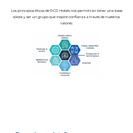
Los principios éticos de RCD Hotels nos permitirán tener una base
sólida y ser un grupo que inspire confianza a través de nuestros
valores: