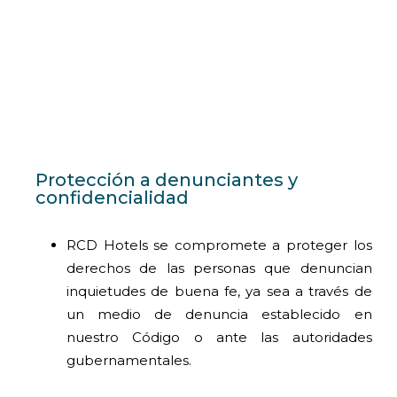
Protección a denunciantes y
confidencialidad
RCD Hotels se compromete a proteger los
derechos de las personas que denuncian
inquietudes de buena fe, ya sea a través de
un medio de denuncia establecido en
nuestro Código o ante las autoridades
gubernamentales.