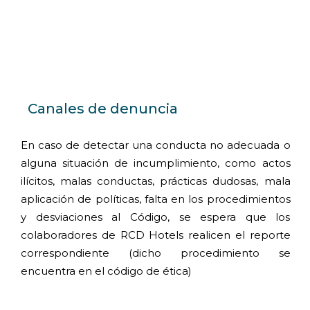
Canales de denuncia
En caso de detectar una conducta no adecuada o
alguna situación de incumplimiento, como actos
ilícitos, malas conductas, prácticas dudosas, mala
aplicación de políticas, falta en los procedimientos
y desviaciones al Código, se espera que los
colaboradores de RCD Hotels realicen el reporte
correspondiente (dicho procedimiento se
encuentra en el código de ética)