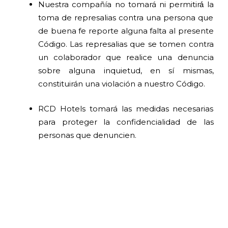
Nuestra compañía no tomará ni permitirá́ la
toma de represalias contra una persona que
de buena fe reporte alguna falta al presente
Código. Las represalias que se tomen contra
un colaborador que realice una denuncia
sobre alguna inquietud, en sí mismas,
constituirán una violación a nuestro Código.
RCD Hotels tomará las medidas necesarias
para proteger la confidencialidad de las
personas que denuncien.