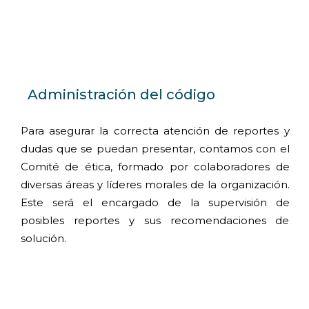
Administración del código
Para asegurar la correcta atención de reportes y
dudas que se puedan presentar, contamos con el
Comité de ética, formado por colaboradores de
diversas áreas y líderes morales de la organización.
Este será el encargado de la supervisión de
posibles reportes y sus recomendaciones de
solución.