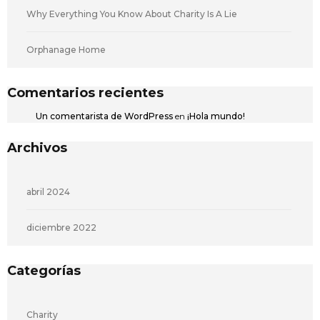
Why Everything You Know About Charity Is A Lie
Orphanage Home
Comentarios recientes
Un comentarista de WordPress
en
¡Hola mundo!
Archivos
abril 2024
diciembre 2022
Categorías
Charity